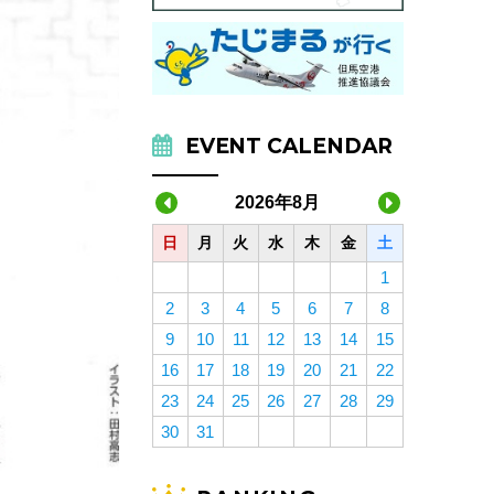
EVENT CALENDAR
2026年8月
日
月
火
水
木
金
土
1
2
3
4
5
6
7
8
9
10
11
12
13
14
15
16
17
18
19
20
21
22
23
24
25
26
27
28
29
30
31