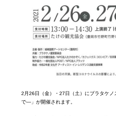
2月26日（金）・27日（土）にブラタケ
で―」が開催されます。