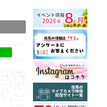
とづくり協会