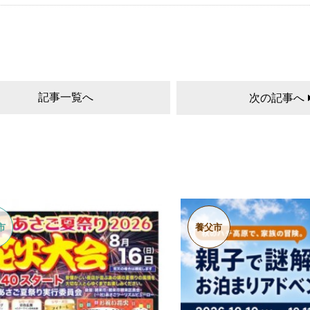
記事一覧へ
次の記事へ
市
養父市