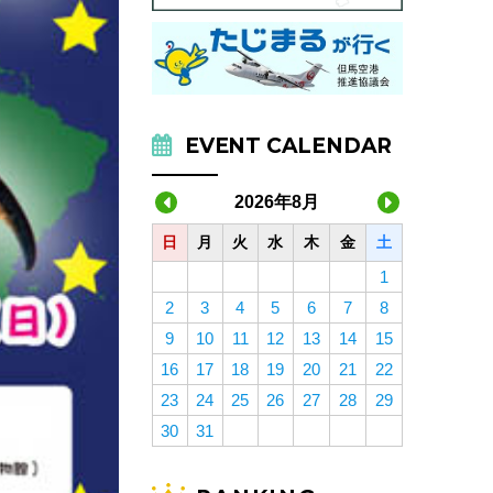
EVENT CALENDAR
2026年8月
日
月
火
水
木
金
土
1
2
3
4
5
6
7
8
9
10
11
12
13
14
15
16
17
18
19
20
21
22
23
24
25
26
27
28
29
30
31