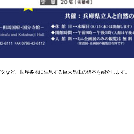
タなど、世界各地に生息する巨大昆虫の標本を紹介します。