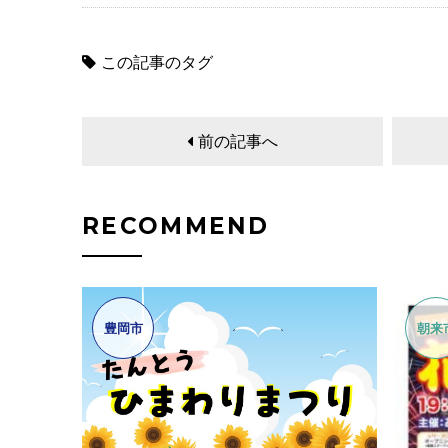
この記事のタグ
前の記事へ
RECOMMEND
豊岡市
朝来