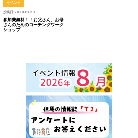
イベント
投稿日:
2020.01.20
参加費無料！！お父さん、お母
さんのためのコーチングワーク
ショップ