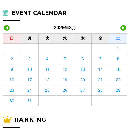
EVENT CALENDAR
2026年8月
日
月
火
水
木
金
土
1
2
3
4
5
6
7
8
9
10
11
12
13
14
15
16
17
18
19
20
21
22
23
24
25
26
27
28
29
30
31
RANKING