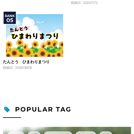
投稿日 : 2020/11/12
たんとう ひまわりまつり
投稿日 : 2026/08/06
POPULAR TAG