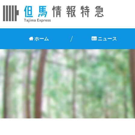
ホーム
ニュース