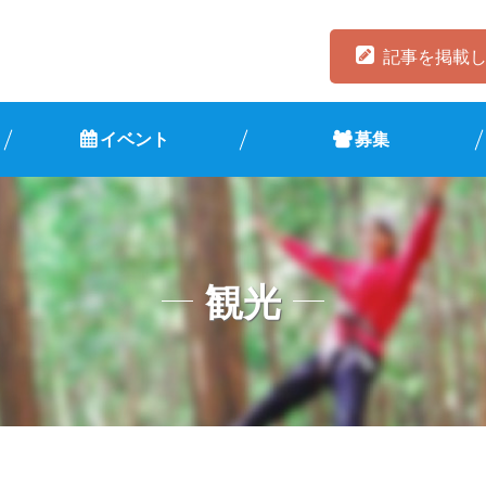
記事を掲載
イベント
募集
観光