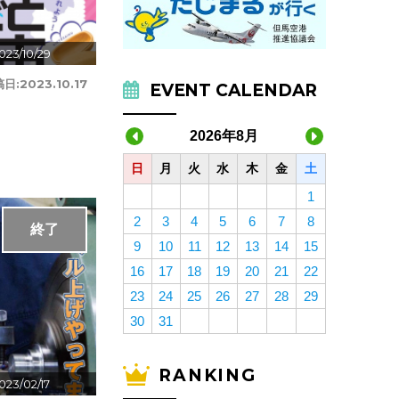
023/10/29
稿日:
2023.10.17
EVENT CALENDAR
2026年8月
日
月
火
水
木
金
土
1
2
3
4
5
6
7
8
終了
9
10
11
12
13
14
15
16
17
18
19
20
21
22
23
24
25
26
27
28
29
30
31
RANKING
023/02/17