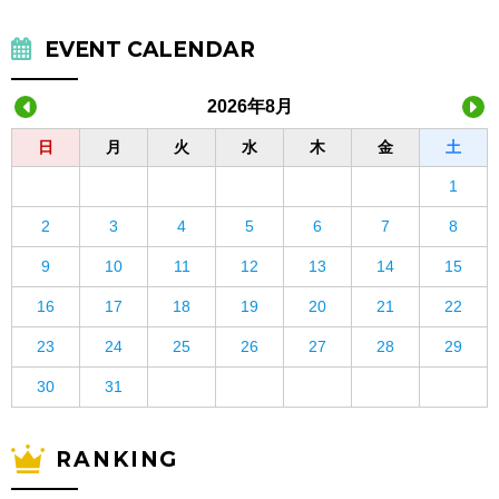
EVENT CALENDAR
2026年8月
日
月
火
水
木
金
土
1
2
3
4
5
6
7
8
9
10
11
12
13
14
15
16
17
18
19
20
21
22
23
24
25
26
27
28
29
30
31
RANKING