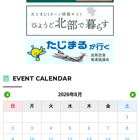
EVENT CALENDAR
2026年8月
日
月
火
水
木
金
土
1
2
3
4
5
6
7
8
9
10
11
12
13
14
15