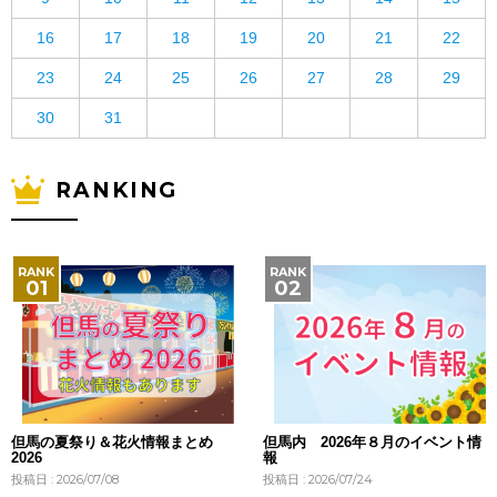
16
17
18
19
20
21
22
23
24
25
26
27
28
29
30
31
RANKING
但馬の夏祭り＆花火情報まとめ
但馬内 2026年８月のイベント情
2026
報
投稿日 : 2026/07/08
投稿日 : 2026/07/24