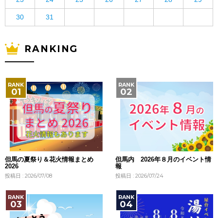
30
31
RANKING
但馬の夏祭り＆花火情報まとめ
但馬内 2026年８月のイベント情
2026
報
投稿日 : 2026/07/08
投稿日 : 2026/07/24