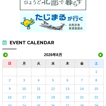
EVENT CALENDAR
2026年8月
日
月
火
水
木
金
土
1
2
3
4
5
6
7
8
9
10
11
12
13
14
15
16
17
18
19
20
21
22
23
24
25
26
27
28
29