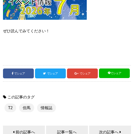
ぜひ読んでみてください！
でシェア
でシェア
でシェア
でシェア
この記事のタグ
T2
但馬
情報誌
前の記事へ
記事一覧へ
次の記事へ