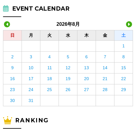
EVENT CALENDAR
2026年8月
日
月
火
水
木
金
土
1
2
3
4
5
6
7
8
9
10
11
12
13
14
15
16
17
18
19
20
21
22
23
24
25
26
27
28
29
30
31
RANKING