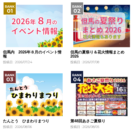
但馬内 2026年８月のイベント情
但馬の夏祭り＆花火情報まとめ
報
2026
投稿日 : 2026/07/24
投稿日 : 2026/07/08
たんとう ひまわりまつり
第48回あさご夏祭り
投稿日 : 2026/08/06
投稿日 : 2026/08/05