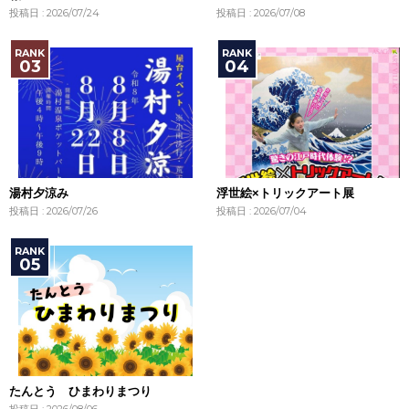
投稿日 : 2026/07/24
投稿日 : 2026/07/08
湯村夕涼み
浮世絵×トリックアート展
投稿日 : 2026/07/26
投稿日 : 2026/07/04
たんとう ひまわりまつり