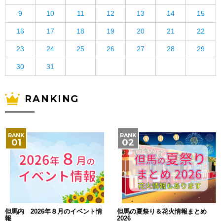
9
10
11
12
13
14
15
16
17
18
19
20
21
22
23
24
25
26
27
28
29
30
31
RANKING
但馬内 2026年８月のイベント情
但馬の夏祭り＆花火情報まとめ
報
2026