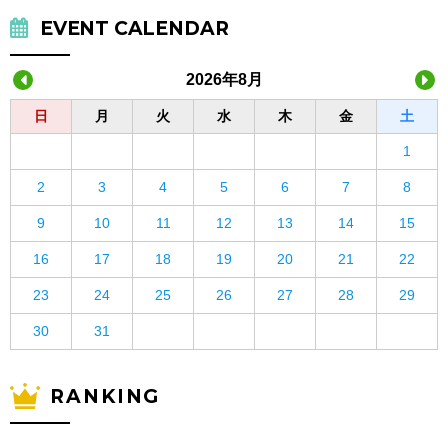
EVENT CALENDAR
2026年8月
日
月
火
水
木
金
土
1
2
3
4
5
6
7
8
9
10
11
12
13
14
15
16
17
18
19
20
21
22
23
24
25
26
27
28
29
30
31
RANKING