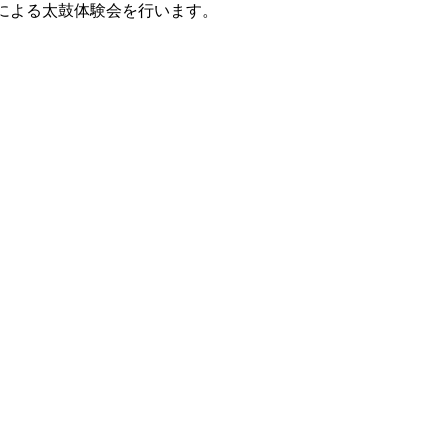
ーによる太鼓体験会を行います。