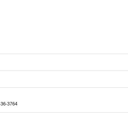
6-3764