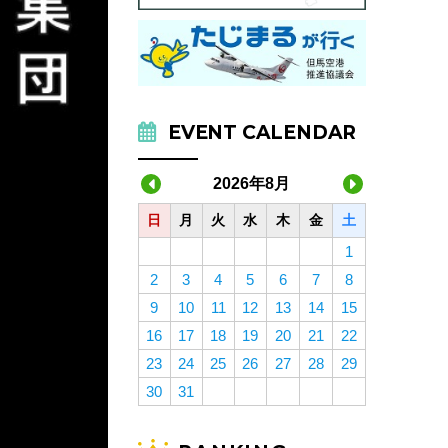
EVENT CALENDAR
2026年8月
日
月
火
水
木
金
土
1
2
3
4
5
6
7
8
9
10
11
12
13
14
15
16
17
18
19
20
21
22
23
24
25
26
27
28
29
30
31