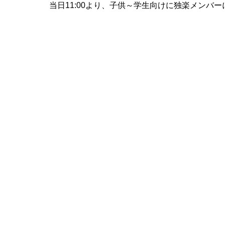
当日11:00より、子供～学生向けに独楽メンバ