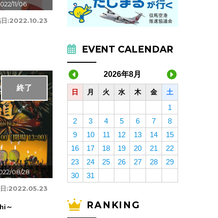
022/11/06
日:
2022.10.23
EVENT CALENDAR
2026年8月
終了
日
月
火
水
木
金
土
1
2
3
4
5
6
7
8
9
10
11
12
13
14
15
16
17
18
19
20
21
22
23
24
25
26
27
28
29
022/08/28
30
31
日:
2022.05.23
RANKING
hi～