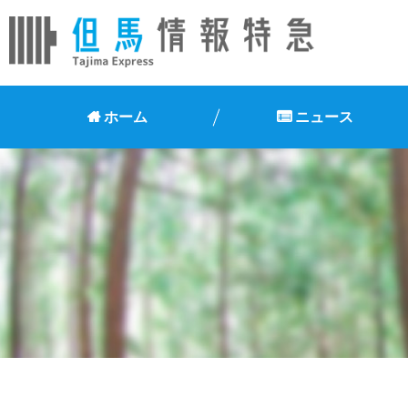
ホーム
ニュース