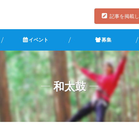
記事を掲載
イベント
募集
和太鼓