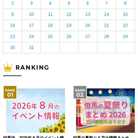
2
3
4
5
6
7
8
9
10
11
12
13
14
15
16
17
18
19
20
21
22
23
24
25
26
27
28
29
30
31
RANKING
但馬内 2026年８月のイベント情
但馬の夏祭り＆花火情報まとめ