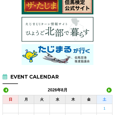
EVENT CALENDAR
2026年8月
日
月
火
水
木
金
土
1