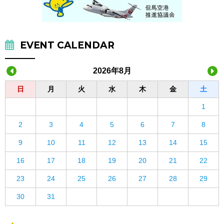
EVENT CALENDAR
2026年8月
日
月
火
水
木
金
土
1
2
3
4
5
6
7
8
9
10
11
12
13
14
15
16
17
18
19
20
21
22
23
24
25
26
27
28
29
30
31