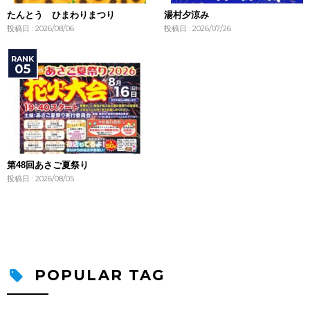
たんとう ひまわりまつり
湯村夕涼み
投稿日 : 2026/08/06
投稿日 : 2026/07/26
第48回あさご夏祭り
投稿日 : 2026/08/05
POPULAR TAG