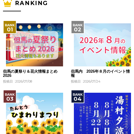
RANKING
但馬の夏祭り＆花火情報まとめ
但馬内 2026年８月のイベント情
2026
報
投稿日 : 2026/07/08
投稿日 : 2026/07/24