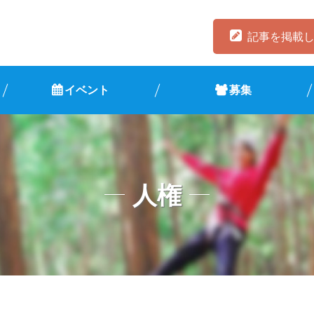
記事を掲載
イベント
募集
人権