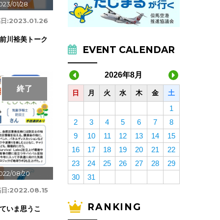
023/01/28
日:
2023.01.26
前川裕美トーク
EVENT CALENDAR
2026年8月
終了
日
月
火
水
木
金
土
1
2
3
4
5
6
7
8
9
10
11
12
13
14
15
16
17
18
19
20
21
22
23
24
25
26
27
28
29
022/08/20
30
31
日:
2022.08.15
RANKING
ていま思うこ