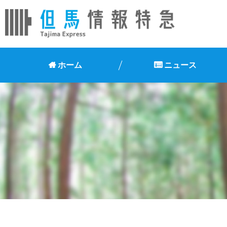
ホーム
ニュース