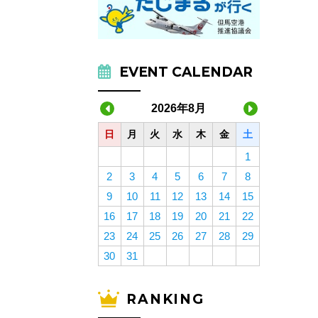
EVENT CALENDAR
2026年8月
日
月
火
水
木
金
土
1
2
3
4
5
6
7
8
9
10
11
12
13
14
15
16
17
18
19
20
21
22
23
24
25
26
27
28
29
30
31
RANKING