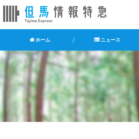
ホーム
ニュース