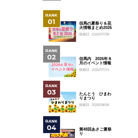
但馬の夏祭り＆花
火情報まとめ2026
投稿日 : 2026/07/08
但馬内 2026年８
月のイベント情報
投稿日 : 2026/07/24
たんとう ひまわ
りまつり
投稿日 : 2026/08/06
第48回あさご夏祭
り