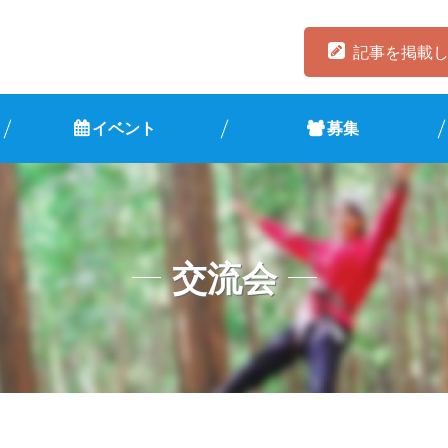
記事を掲載
イベント
募集
交流会