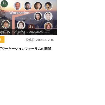
開催日:2022/02/20
～ 2022/02/20
ト
投稿日:
2022.02.16
町ワーケーションフォーラムの開催