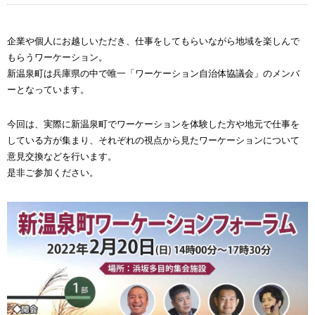
企業や個人にお越しいただき、仕事をしてもらいながら地域を楽しんで
もらうワーケーション。
新温泉町は兵庫県の中で唯一「ワーケーション自治体協議会」のメンバ
ーとなっています。
今回は、実際に新温泉町でワーケーションを体験した方や地元で仕事を
している方が集まり、それぞれの視点から見たワーケーションについて
意見交換などを行います。
是非ご参加ください。