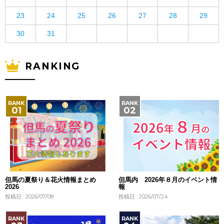
23
24
25
26
27
28
29
30
31
RANKING
但馬の夏祭り＆花火情報まとめ
但馬内 2026年８月のイベント情
2026
報
投稿日 : 2026/07/08
投稿日 : 2026/07/24