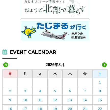
EVENT CALENDAR
2026年8月
日
月
火
水
木
金
土
1
2
3
4
5
6
7
8
9
10
11
12
13
14
15
16
17
18
19
20
21
22