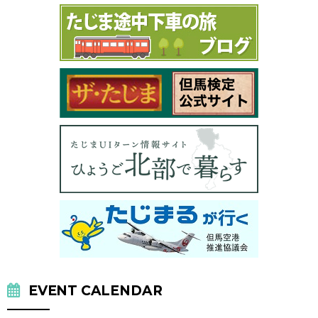
EVENT CALENDAR