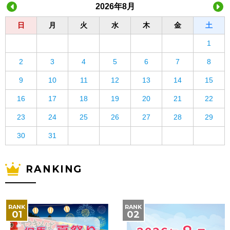
2026年8月
日
月
火
水
木
金
土
1
2
3
4
5
6
7
8
9
10
11
12
13
14
15
16
17
18
19
20
21
22
23
24
25
26
27
28
29
30
31
RANKING