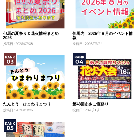
但馬の夏祭り＆花火情報まとめ
但馬内 2026年８月のイベント情
2026
報
投稿日 : 2026/07/08
投稿日 : 2026/07/24
たんとう ひまわりまつり
第48回あさご夏祭り
投稿日 : 2026/08/06
投稿日 : 2026/08/05