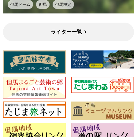
但馬ドーム
但馬
但馬検定
ライター一覧