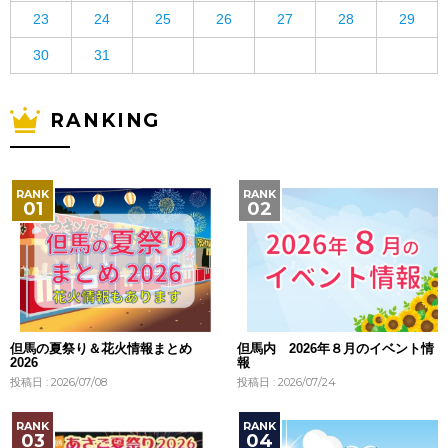
23
24
25
26
27
28
29
30
31
RANKING
但馬の夏祭り＆花火情報まとめ
但馬内 2026年８月のイベント情
2026
報
投稿日 : 2026/07/08
投稿日 : 2026/07/24