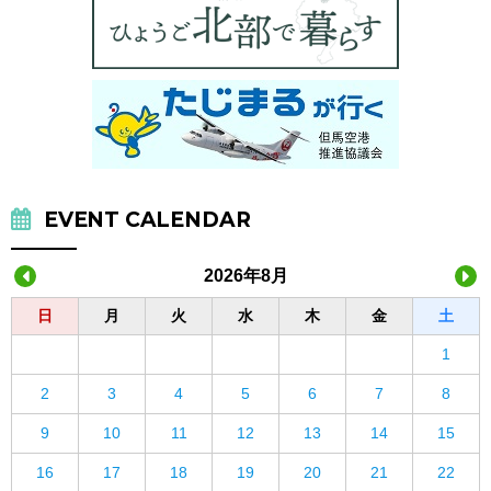
EVENT CALENDAR
2026年8月
日
月
火
水
木
金
土
1
2
3
4
5
6
7
8
9
10
11
12
13
14
15
16
17
18
19
20
21
22