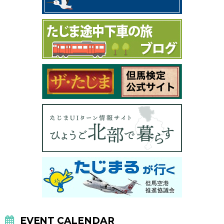
EVENT CALENDAR