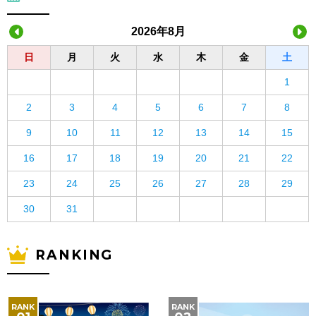
2026年8月
日
月
火
水
木
金
土
1
2
3
4
5
6
7
8
9
10
11
12
13
14
15
16
17
18
19
20
21
22
23
24
25
26
27
28
29
30
31
RANKING