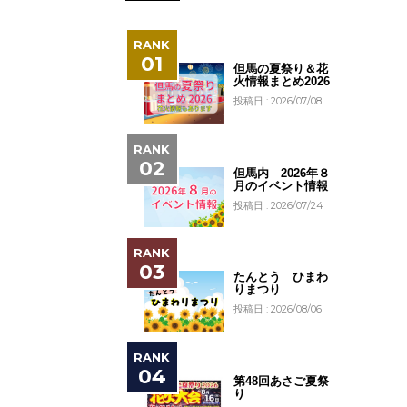
但馬の夏祭り＆花
火情報まとめ2026
投稿日 : 2026/07/08
但馬内 2026年８
月のイベント情報
投稿日 : 2026/07/24
たんとう ひまわ
りまつり
投稿日 : 2026/08/06
第48回あさご夏祭
り