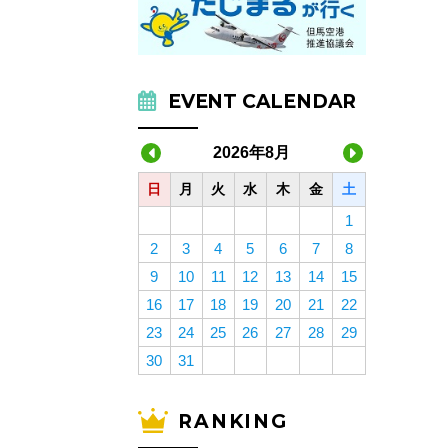
EVENT CALENDAR
2026年8月
日
月
火
水
木
金
土
1
2
3
4
5
6
7
8
9
10
11
12
13
14
15
16
17
18
19
20
21
22
23
24
25
26
27
28
29
30
31
RANKING