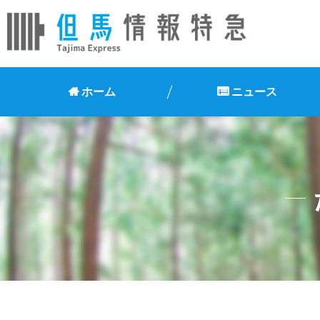
ホーム
ニュース