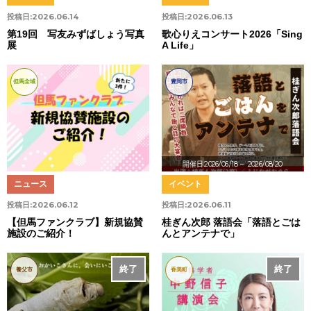
投稿日:
2026.06.14
投稿日:
2026.06.13
第19回 写友みずばしょう写真
歌心りえコンサート2026「Sing
展
A Life」
但馬全域
豊岡市
開催日:2026/06/18
～ 2026/08/20
ニュース
イベント
投稿日:
2026.06.12
投稿日:
2026.06.11
【但馬ファンクラブ】新規協賛
桂ぎん次郎 落語会「落語とごは
施設のご紹介！
んとアンテナで」
終了
終了
養父市
香美町