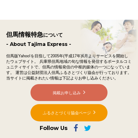
但馬情報特急
について
- About Tajima Express -
但馬版Yahoo!を目指して2005年(平成17年)6月よりサービスを開始し
たウェブサイト。
兵庫県但馬地域の旬な情報を発信するポータルコミ
ュニティサイトで、
但馬の情報発信の中枢的媒体の一つになっていま
す。
運営は公益財団法人但馬ふるさとづくり協会が行っております。
当サイトに掲載されたい情報は下記よりお申し込みください。
掲載お申し込み
ふるさとづくり協会ページ
Follow Us