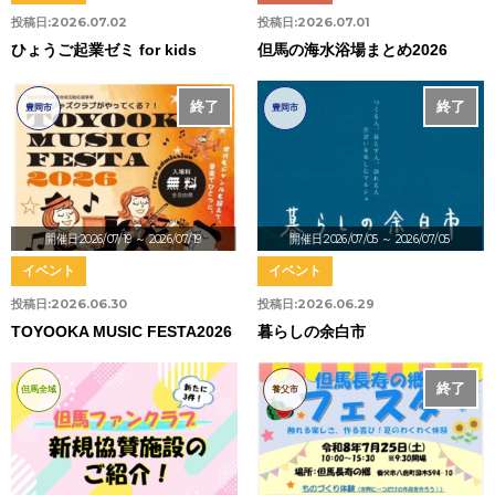
投稿日:
2026.07.02
投稿日:
2026.07.01
ひょうご起業ゼミ for kids
但馬の海水浴場まとめ2026
終了
終了
豊岡市
豊岡市
開催日:2026/07/19
～ 2026/07/19
開催日:2026/07/05
～ 2026/07/05
イベント
イベント
投稿日:
2026.06.30
投稿日:
2026.06.29
TOYOOKA MUSIC FESTA2026
暮らしの余白市
終了
但馬全域
養父市