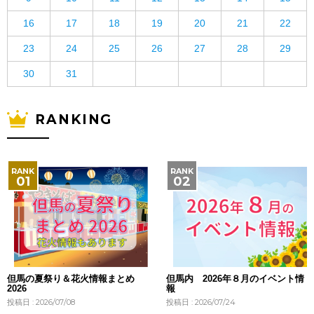
16
17
18
19
20
21
22
23
24
25
26
27
28
29
30
31
RANKING
但馬の夏祭り＆花火情報まとめ
但馬内 2026年８月のイベント情
2026
報
投稿日 : 2026/07/08
投稿日 : 2026/07/24