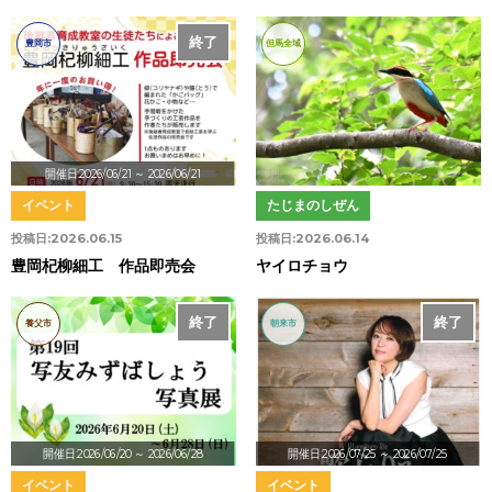
終了
豊岡市
但馬全域
開催日:2026/06/21
～ 2026/06/21
イベント
たじまのしぜん
投稿日:
2026.06.15
投稿日:
2026.06.14
豊岡杞柳細工 作品即売会
ヤイロチョウ
終了
終了
養父市
朝来市
開催日:2026/06/20
～ 2026/06/28
開催日:2026/07/25
～ 2026/07/25
イベント
イベント