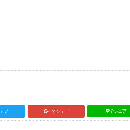
でシェア
ェア
でシェア