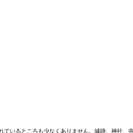
れているところも少なくありません。城跡、神社、