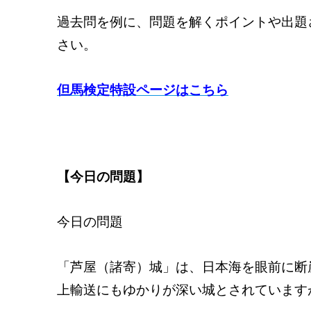
過去問を例に、問題を解くポイントや出題
さい。
但馬検定特設ページはこちら
【今日の問題】
今日の問題
「芦屋（諸寄）城」は、日本海を眼前に断
上輸送にもゆかりが深い城とされています