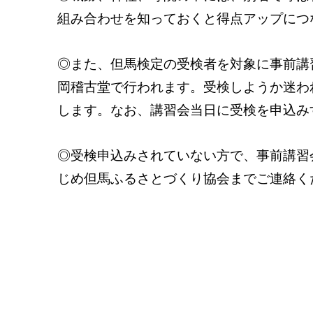
組み合わせを知っておくと得点アップにつ
◎また、但馬検定の受検者を対象に事前講
岡稽古堂で行われます。受検しようか迷わ
します。なお、講習会当日に受検を申込み
◎受検申込みされていない方で、事前講習
じめ但馬ふるさとづくり協会までご連絡ください