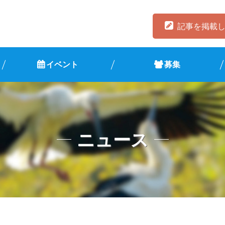
記事を掲載
イベント
募集
ニュース