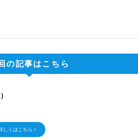
回の記事はこちら
6）
詳しくはこちら