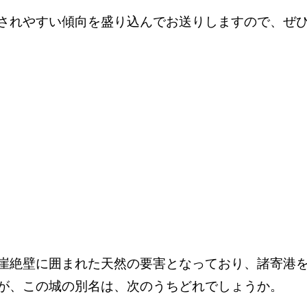
されやすい傾向を盛り込んでお送りしますので、ぜ
崖絶壁に囲まれた天然の要害となっており、諸寄港
が、この城の別名は、次のうちどれでしょうか。