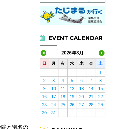
EVENT CALENDAR
2026年8月
日
月
火
水
木
金
土
1
2
3
4
5
6
7
8
9
10
11
12
13
14
15
16
17
18
19
20
21
22
23
24
25
26
27
28
29
30
31
寺院と別名の