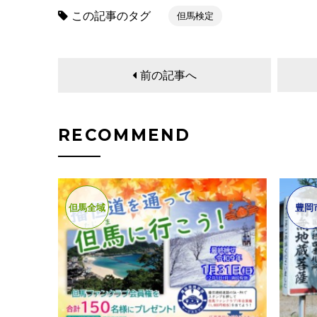
この記事のタグ
但馬検定
前の記事へ
RECOMMEND
但馬全域
豊岡