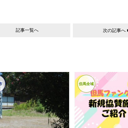
記事一覧へ
次の記事へ
市
但馬全域