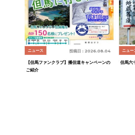
ニュース
ニュー
投稿日 :
2026.08.04
【但馬ファンクラブ】播但道キャンペーンの
但馬六
ご紹介