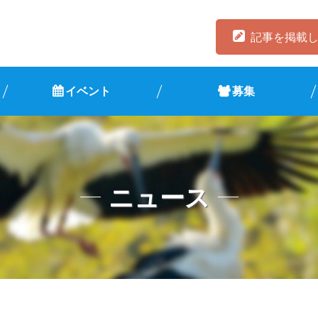
記事を掲載
イベント
募集
ニュース