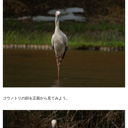
コウノトリの顔を正面から見てみよう。