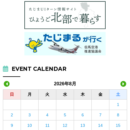
EVENT CALENDAR
2026年8月
日
月
火
水
木
金
土
1
2
3
4
5
6
7
8
9
10
11
12
13
14
15