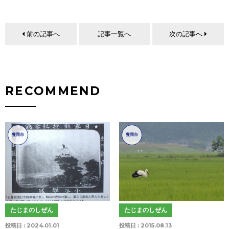
前の記事へ
記事一覧へ
次の記事へ
RECOMMEND
豊岡市
豊岡市
たじまのしぜん
たじまのしぜん
投稿日 :
2024.01.01
投稿日 :
2015.08.13