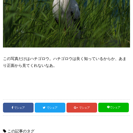
この写真だけはハチゴロウ。ハチゴロウは良く知っているからか、あま
り正面から見てくれないなあ。
でシェア
でシェア
でシェア
でシェア
この記事のタグ