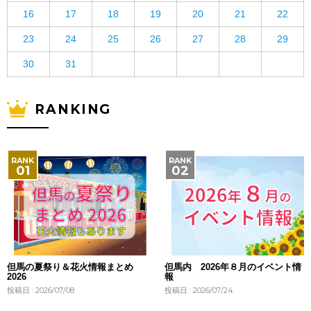
16
17
18
19
20
21
22
23
24
25
26
27
28
29
30
31
RANKING
但馬の夏祭り＆花火情報まとめ
但馬内 2026年８月のイベント情
2026
報
投稿日 : 2026/07/08
投稿日 : 2026/07/24