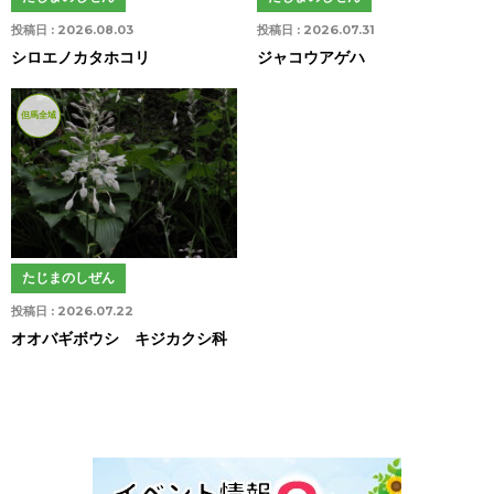
投稿日 :
2026.08.03
投稿日 :
2026.07.31
シロエノカタホコリ
ジャコウアゲハ
但馬全域
たじまのしぜん
投稿日 :
2026.07.22
オオバギボウシ キジカクシ科