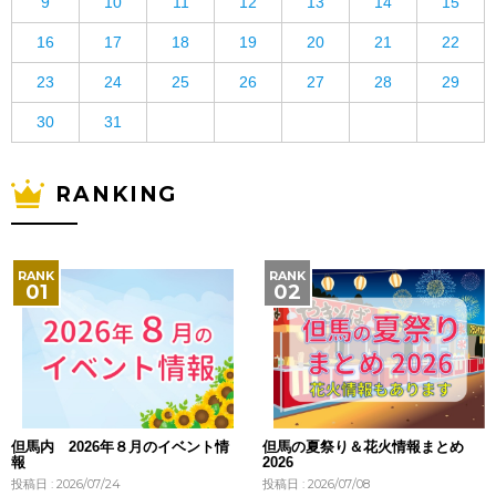
9
10
11
12
13
14
15
16
17
18
19
20
21
22
23
24
25
26
27
28
29
30
31
RANKING
但馬内 2026年８月のイベント情
但馬の夏祭り＆花火情報まとめ
報
2026
投稿日 : 2026/07/24
投稿日 : 2026/07/08