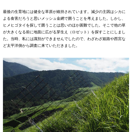
最後の生育地には健全な草原が維持されています。減少の主因はシカに
よる食害だろうと思いメッシュ金網で囲うことを考えました。しかし、
ヒメヒゴタイを探して囲うことは思いのほか困難でした。そこで他の草
が大きくなる前に地面に広がる芽生え（ロゼット）を探すことにしまし
た。当時、私には識別ができませんでしたので、わざわざ姫路や西宮な
ど太平洋側から調査に来ていただきました。