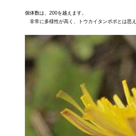
個体数は、200を越えます。
非常に多様性が高く、トウカイタンポポとは思え