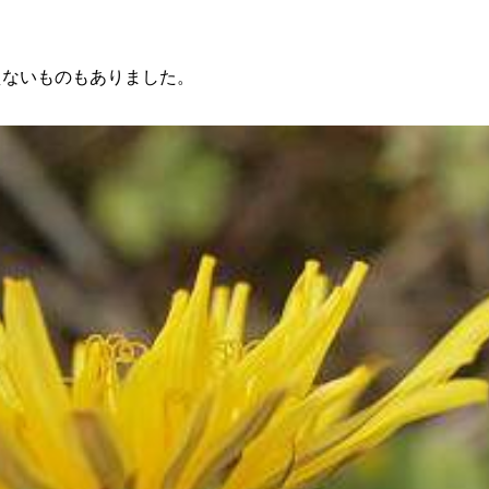
ないものもありました。