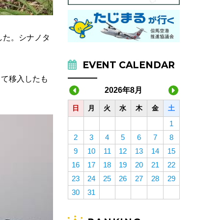
した。シナノタ
EVENT CALENDAR
して移入したも
2026年8月
日
月
火
水
木
金
土
1
2
3
4
5
6
7
8
9
10
11
12
13
14
15
16
17
18
19
20
21
22
23
24
25
26
27
28
29
30
31