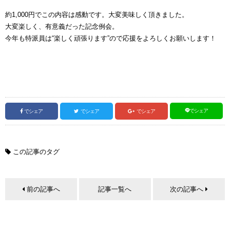
約1,000円でこの内容は感動です。大変美味しく頂きました。
大変楽しく、有意義だった記念例会。
今年も特派員は“楽しく頑張ります”ので応援をよろしくお願いします！
でシェア
でシェア
でシェア
でシェア
この記事のタグ
前の記事へ
記事一覧へ
次の記事へ