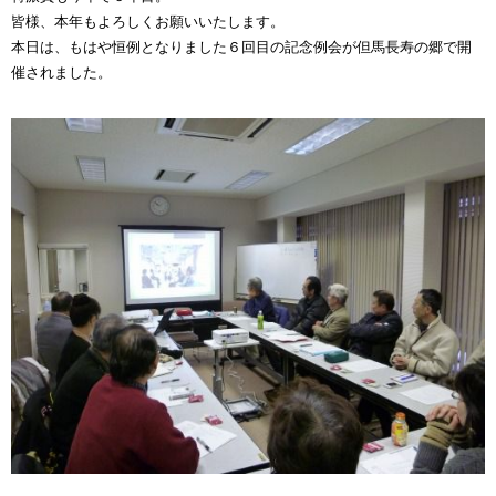
皆様、本年もよろしくお願いいたします。
本日は、もはや恒例となりました６回目の記念例会が但馬長寿の郷で開
催されました。