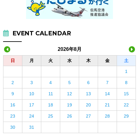
EVENT CALENDAR
2026年8月
日
月
火
水
木
金
土
1
2
3
4
5
6
7
8
9
10
11
12
13
14
15
16
17
18
19
20
21
22
23
24
25
26
27
28
29
30
31