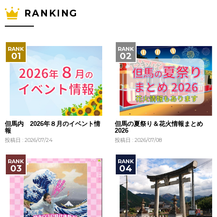
RANKING
但馬内 2026年８月のイベント情
但馬の夏祭り＆花火情報まとめ
報
2026
投稿日 : 2026/07/24
投稿日 : 2026/07/08