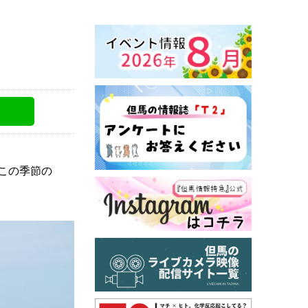
この季節の