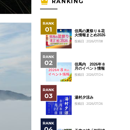
RANKING
但馬の夏祭り＆花
火情報まとめ2026
投稿日 : 2026/07/08
但馬内 2026年８
月のイベント情報
投稿日 : 2026/07/24
湯村夕涼み
投稿日 : 2026/07/26