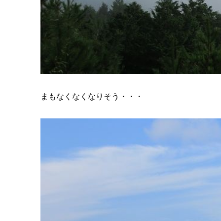
まもなくなくなりそう・・・