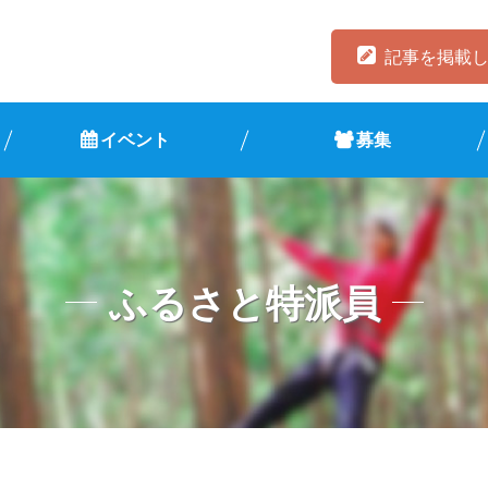
記事を掲載
イベント
募集
ふるさと特派員