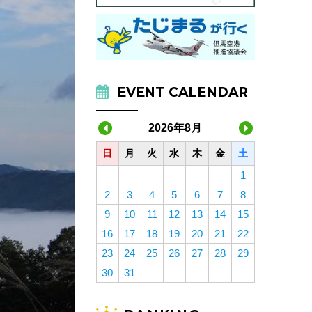
EVENT CALENDAR
2026年8月
日
月
火
水
木
金
土
1
2
3
4
5
6
7
8
9
10
11
12
13
14
15
16
17
18
19
20
21
22
23
24
25
26
27
28
29
30
31