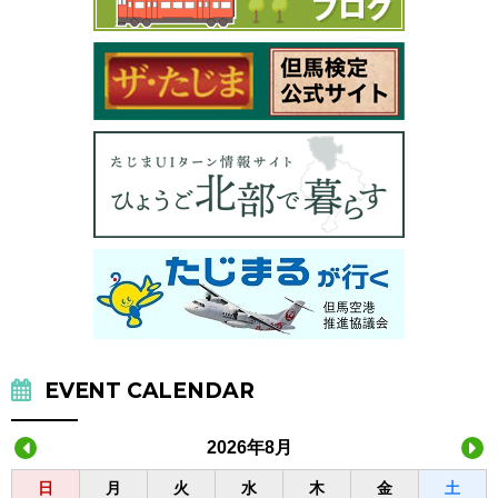
EVENT CALENDAR
2026年8月
日
月
火
水
木
金
土