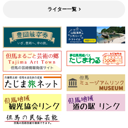
ライター一覧