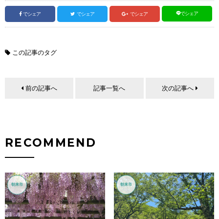
でシェア
でシェア
でシェア
でシェア
この記事のタグ
前の記事へ
記事一覧へ
次の記事へ
RECOMMEND
朝来市
朝来市