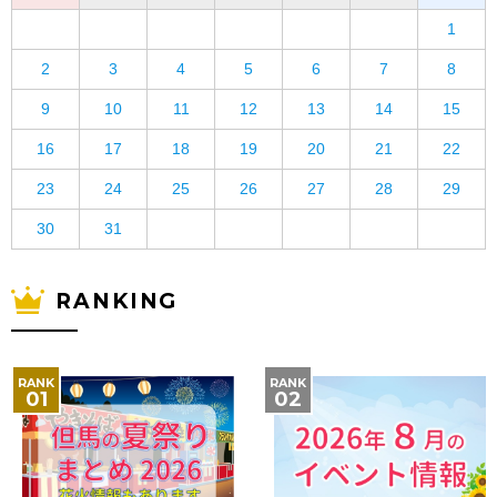
1
2
3
4
5
6
7
8
9
10
11
12
13
14
15
16
17
18
19
20
21
22
23
24
25
26
27
28
29
30
31
RANKING