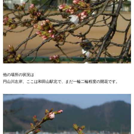
他の場所の状況は
円山川左岸、ここは和田山駅北で、まだ一輪二輪程度の開花です。