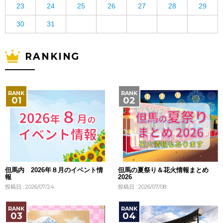
23
24
25
26
27
28
29
30
31
RANKING
但馬内 2026年８月のイベント情
但馬の夏祭り＆花火情報まとめ
報
2026
投稿日 : 2026/07/24
投稿日 : 2026/07/08