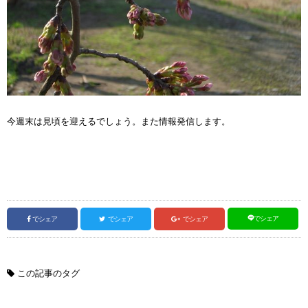
今週末は見頃を迎えるでしょう。また情報発信します。
でシェア
でシェア
でシェア
でシェア
この記事のタグ