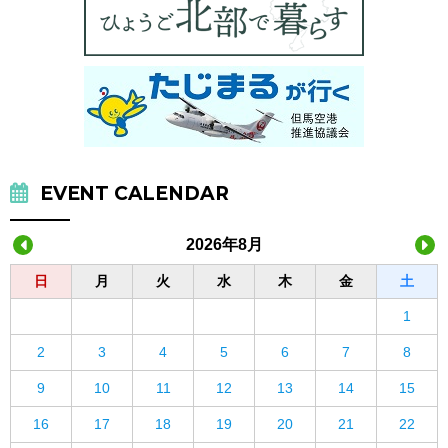
EVENT CALENDAR
2026年8月
日
月
火
水
木
金
土
1
2
3
4
5
6
7
8
9
10
11
12
13
14
15
16
17
18
19
20
21
22