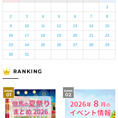
1
2
3
4
5
6
7
8
9
10
11
12
13
14
15
16
17
18
19
20
21
22
23
24
25
26
27
28
29
30
31
RANKING