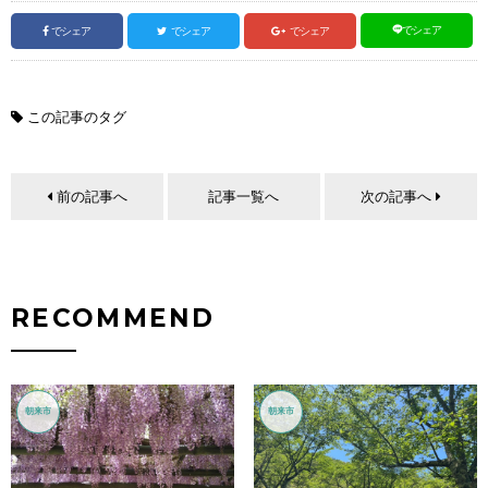
でシェア
でシェア
でシェア
でシェア
この記事のタグ
前の記事へ
記事一覧へ
次の記事へ
RECOMMEND
朝来市
朝来市