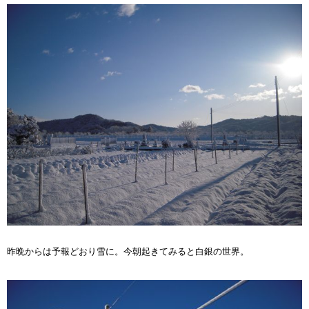
昨晩からは予報どおり雪に。今朝起きてみると白銀の世界。