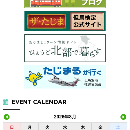
EVENT CALENDAR
2026年8月
日
月
火
水
木
金
土