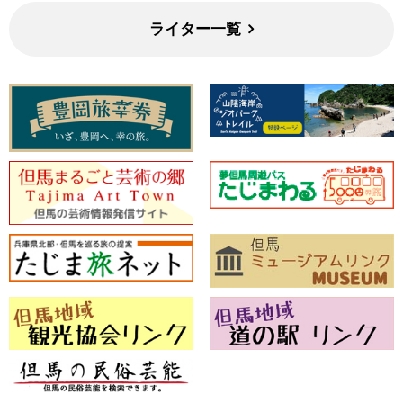
ライター一覧