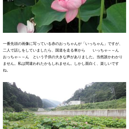
一番先頭の画像に写っている赤のおっちゃんが「いっちゃん」ですが、
二人で話しをしていましたら、国道を走る車から いっちゃ～～ん
おっちゃ～～ん という子供の大きな声がありました。当然誰かわかり
ません。私は間違われたかもしれません。しかし面白く、楽しいです
ね。