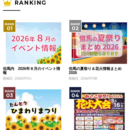
RANKING
但馬内 2026年８月のイベント情
但馬の夏祭り＆花火情報まとめ
報
2026
投稿日 : 2026/07/24
投稿日 : 2026/07/08