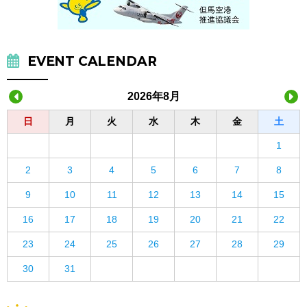
EVENT CALENDAR
2026年8月
日
月
火
水
木
金
土
1
2
3
4
5
6
7
8
9
10
11
12
13
14
15
16
17
18
19
20
21
22
23
24
25
26
27
28
29
30
31