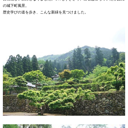
の城下町風景。
歴史学びの道を歩き、こんな新緑を見つけました。