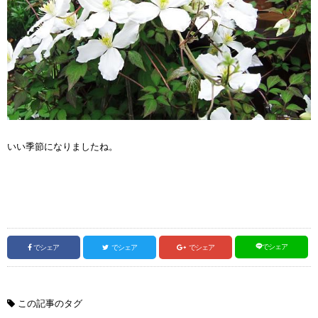
いい季節になりましたね。
でシェア
でシェア
でシェア
でシェア
この記事のタグ