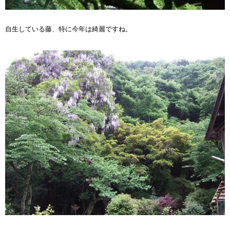
自生している藤、特に今年は綺麗ですね。