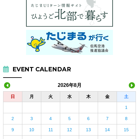
EVENT CALENDAR
2026年8月
日
月
火
水
木
金
土
1
2
3
4
5
6
7
8
9
10
11
12
13
14
15