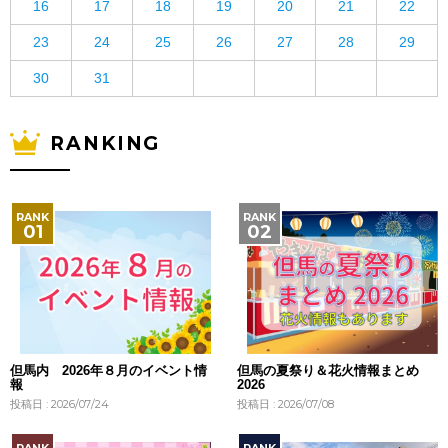
16
17
18
19
20
21
22
23
24
25
26
27
28
29
30
31
RANKING
但馬内 2026年８月のイベント情
但馬の夏祭り＆花火情報まとめ
報
2026
投稿日 : 2026/07/24
投稿日 : 2026/07/08