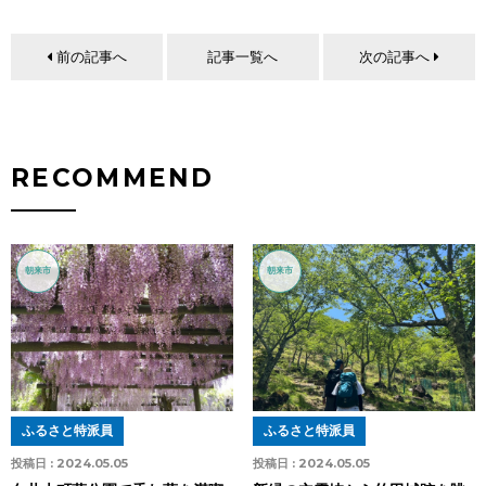
前の記事へ
記事一覧へ
次の記事へ
RECOMMEND
朝来市
朝来市
ふるさと特派員
ふるさと特派員
投稿日 :
2024.05.05
投稿日 :
2024.05.05