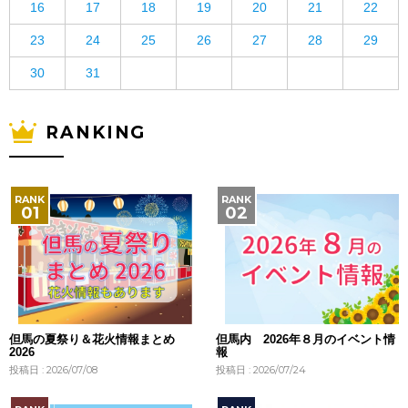
16
17
18
19
20
21
22
23
24
25
26
27
28
29
30
31
RANKING
但馬の夏祭り＆花火情報まとめ
但馬内 2026年８月のイベント情
2026
報
投稿日 : 2026/07/08
投稿日 : 2026/07/24