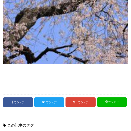
でシェア
でシェア
でシェア
でシェア
この記事のタグ