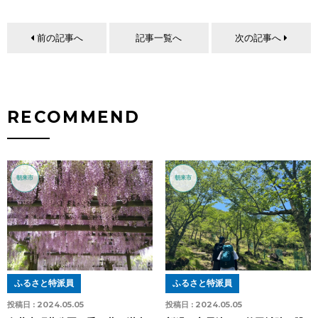
前の記事へ
記事一覧へ
次の記事へ
RECOMMEND
朝来市
朝来市
ふるさと特派員
ふるさと特派員
投稿日 :
2024.05.05
投稿日 :
2024.05.05