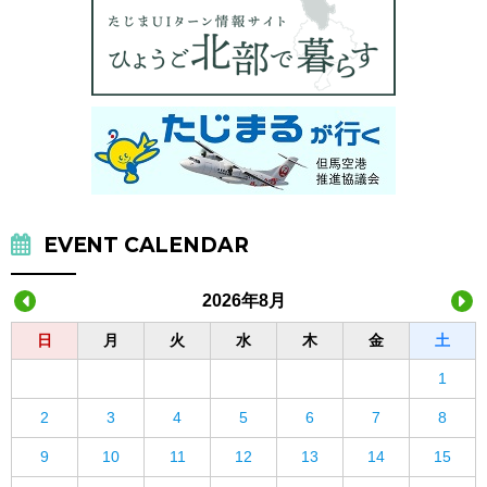
EVENT CALENDAR
2026年8月
日
月
火
水
木
金
土
1
2
3
4
5
6
7
8
9
10
11
12
13
14
15