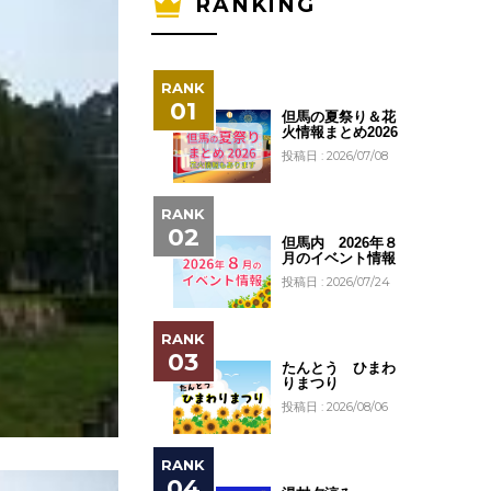
RANKING
但馬の夏祭り＆花
火情報まとめ2026
投稿日 : 2026/07/08
但馬内 2026年８
月のイベント情報
投稿日 : 2026/07/24
たんとう ひまわ
りまつり
投稿日 : 2026/08/06