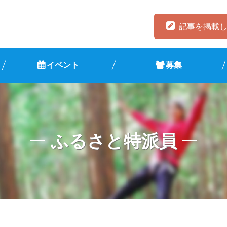
記事を掲載
イベント
募集
ふるさと特派員