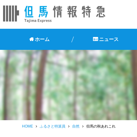
ホーム
ニュース
HOME
ふるさと特派員
自然
但馬の秋あれこれ