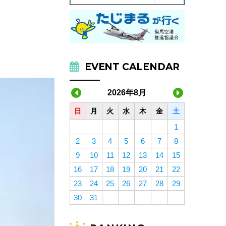
EVENT CALENDAR
2026年8月
日
月
火
水
木
金
土
1
2
3
4
5
6
7
8
9
10
11
12
13
14
15
16
17
18
19
20
21
22
23
24
25
26
27
28
29
30
31