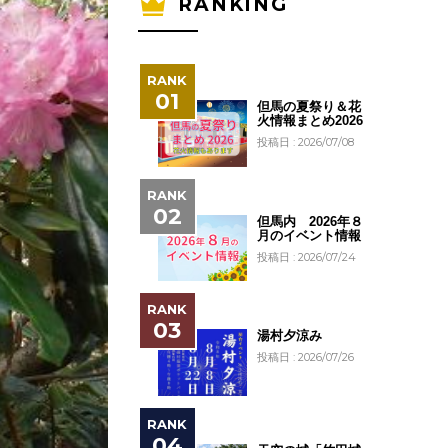
RANKING
但馬の夏祭り＆花
火情報まとめ2026
投稿日 : 2026/07/08
但馬内 2026年８
月のイベント情報
投稿日 : 2026/07/24
湯村夕涼み
投稿日 : 2026/07/26