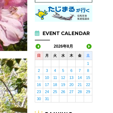
EVENT CALENDAR
2026年8月
日
月
火
水
木
金
土
1
2
3
4
5
6
7
8
9
10
11
12
13
14
15
16
17
18
19
20
21
22
23
24
25
26
27
28
29
30
31