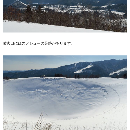
噴火口にはスノシューの足跡があります。