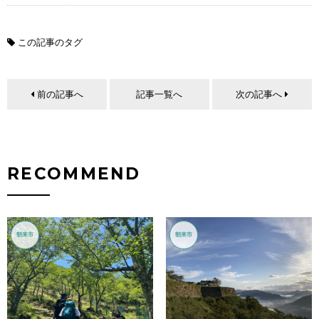
この記事のタグ
前の記事へ
記事一覧へ
次の記事へ
RECOMMEND
朝来市
朝来市