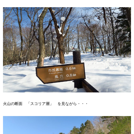
火山の断面 「スコリア層」 を見ながら・・・