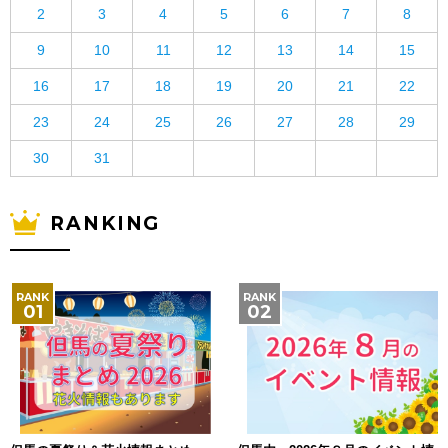
2
3
4
5
6
7
8
9
10
11
12
13
14
15
16
17
18
19
20
21
22
23
24
25
26
27
28
29
30
31
RANKING