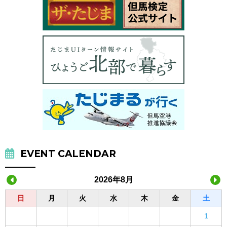
EVENT CALENDAR
2026年8月
日
月
火
水
木
金
土
1