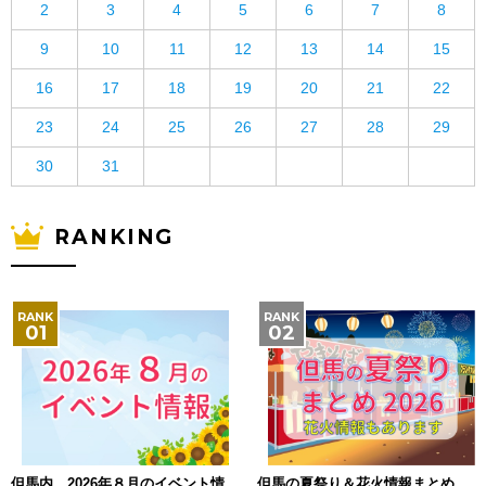
2
3
4
5
6
7
8
9
10
11
12
13
14
15
16
17
18
19
20
21
22
23
24
25
26
27
28
29
30
31
RANKING
但馬内 2026年８月のイベント情
但馬の夏祭り＆花火情報まとめ