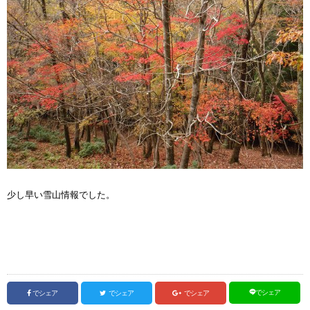
少し早い雪山情報でした。
でシェア
でシェア
でシェア
でシェア