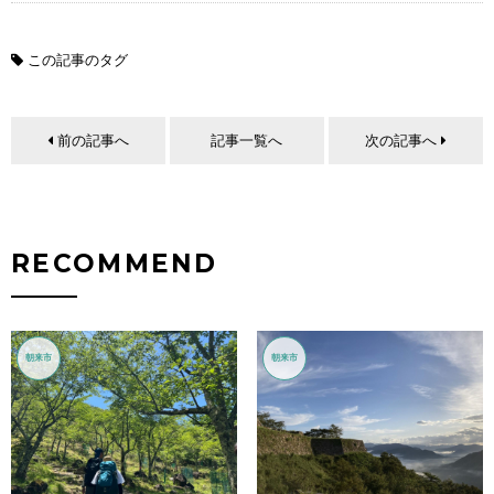
この記事のタグ
前の記事へ
記事一覧へ
次の記事へ
RECOMMEND
朝来市
朝来市