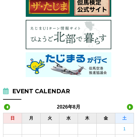
EVENT CALENDAR
2026年8月
日
月
火
水
木
金
土
1