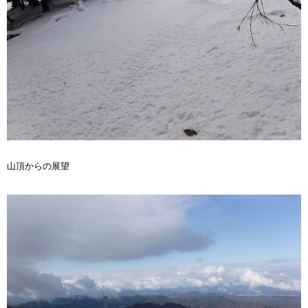
山頂からの展望