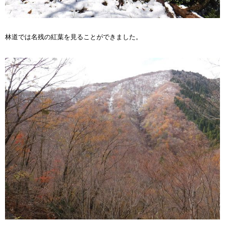
林道では名残の紅葉を見ることができました。