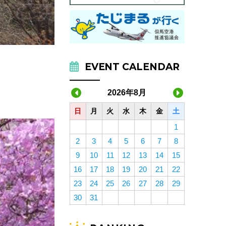
EVENT CALENDAR
2026年8月
日
月
火
水
木
金
土
1
2
3
4
5
6
7
8
9
10
11
12
13
14
15
16
17
18
19
20
21
22
23
24
25
26
27
28
29
30
31