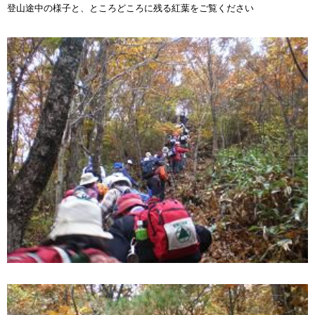
登山途中の様子と、ところどころに残る紅葉をご覧ください