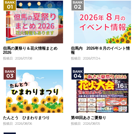
但馬の夏祭り＆花火情報まとめ
但馬内 2026年８月のイベント情
2026
報
投稿日 : 2026/07/08
投稿日 : 2026/07/24
たんとう ひまわりまつり
第48回あさご夏祭り
投稿日 : 2026/08/06
投稿日 : 2026/08/05