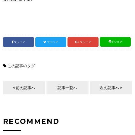
でシェア
でシェア
でシェア
でシェア
この記事のタグ
前の記事へ
記事一覧へ
次の記事へ
RECOMMEND