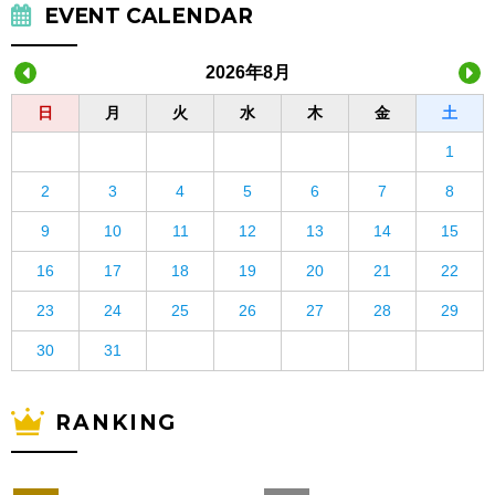
EVENT CALENDAR
2026年8月
日
月
火
水
木
金
土
1
2
3
4
5
6
7
8
9
10
11
12
13
14
15
16
17
18
19
20
21
22
23
24
25
26
27
28
29
30
31
RANKING