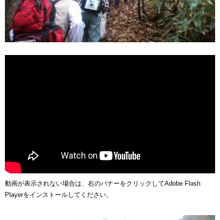
動画が表示されない場合は、右のバナーをクリックしてAdobe Flash
Playerをインストールしてください。