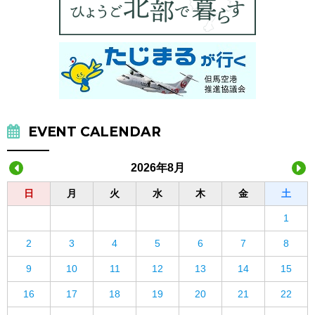
EVENT CALENDAR
2026年8月
日
月
火
水
木
金
土
1
2
3
4
5
6
7
8
9
10
11
12
13
14
15
16
17
18
19
20
21
22