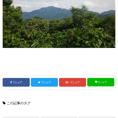
でシェア
でシェア
でシェア
でシェア
この記事のタグ