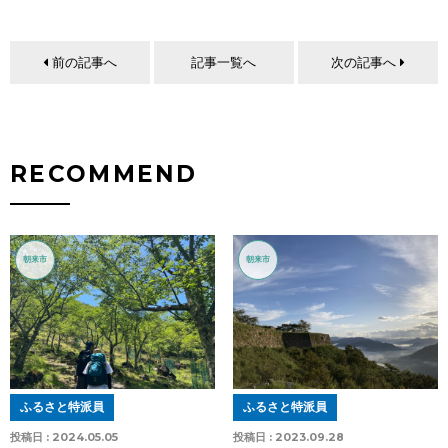
前の記事へ
記事一覧へ
次の記事へ
RECOMMEND
朝来市
朝来市
ふるさと特派員
ふるさと特派員
投稿日 :
2024.05.05
投稿日 :
2023.09.28