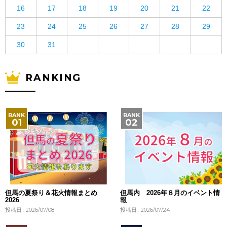
16
17
18
19
20
21
22
23
24
25
26
27
28
29
30
31
RANKING
但馬の夏祭り＆花火情報まとめ
但馬内 2026年８月のイベント情
2026
報
投稿日 : 2026/07/08
投稿日 : 2026/07/24