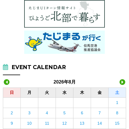
EVENT CALENDAR
2026年8月
日
月
火
水
木
金
土
1
2
3
4
5
6
7
8
9
10
11
12
13
14
15