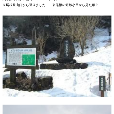
東尾根登山口から登りました 東尾根の避難小屋から見た頂上