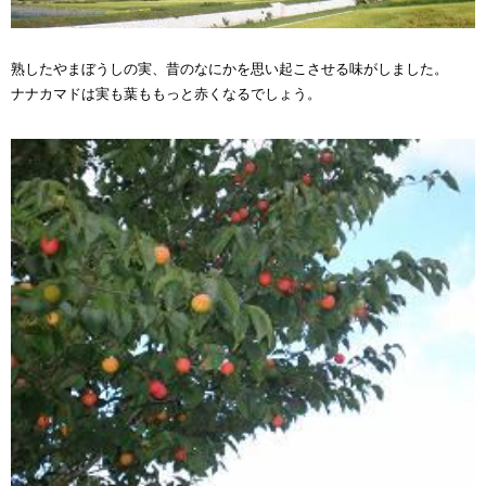
熟したやまぼうしの実、昔のなにかを思い起こさせる味がしました。
ナナカマドは実も葉ももっと赤くなるでしょう。