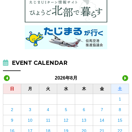
EVENT CALENDAR
2026年8月
日
月
火
水
木
金
土
1
2
3
4
5
6
7
8
9
10
11
12
13
14
15
16
17
18
19
20
21
22