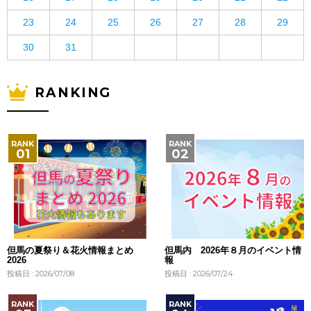
23
24
25
26
27
28
29
30
31
RANKING
但馬の夏祭り＆花火情報まとめ
但馬内 2026年８月のイベント情
2026
報
投稿日 : 2026/07/08
投稿日 : 2026/07/24