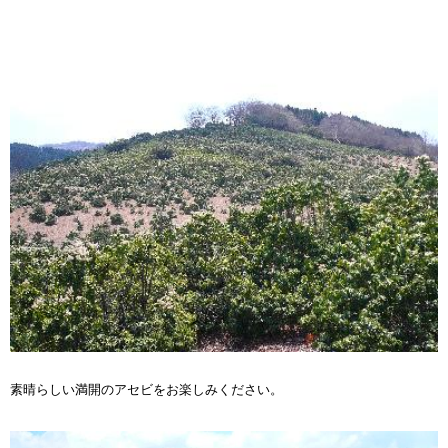
素晴らしい満開のアセビをお楽しみください。