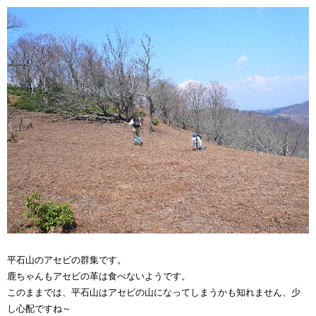
平石山のアセビの群集です。
鹿ちゃんもアセビの革は食べないようです。
このままでは、平石山はアセビの山になってしまうかも知れません、少
し心配ですね～