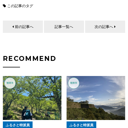
この記事のタグ
前の記事へ
記事一覧へ
次の記事へ
RECOMMEND
朝来市
朝来市
ふるさと特派員
ふるさと特派員