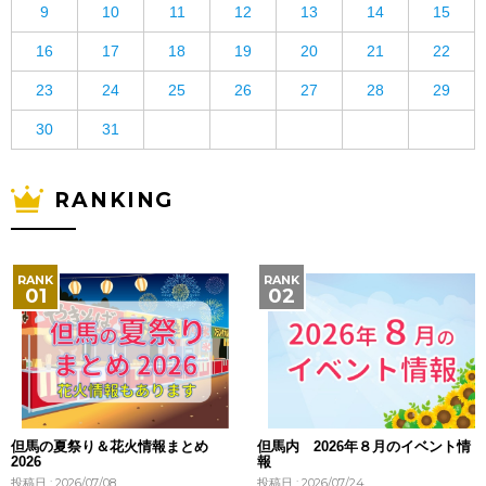
9
10
11
12
13
14
15
16
17
18
19
20
21
22
23
24
25
26
27
28
29
30
31
RANKING
但馬の夏祭り＆花火情報まとめ
但馬内 2026年８月のイベント情
2026
報
投稿日 : 2026/07/08
投稿日 : 2026/07/24