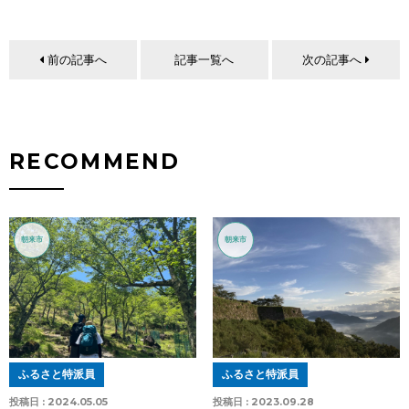
前の記事へ
記事一覧へ
次の記事へ
RECOMMEND
朝来市
朝来市
ふるさと特派員
ふるさと特派員
投稿日 :
2024.05.05
投稿日 :
2023.09.28