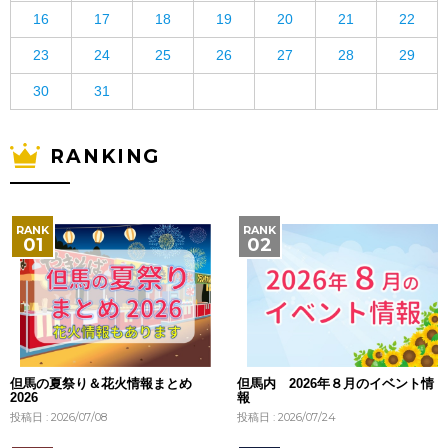
16
17
18
19
20
21
22
23
24
25
26
27
28
29
30
31
RANKING
但馬の夏祭り＆花火情報まとめ
但馬内 2026年８月のイベント情
2026
報
投稿日 : 2026/07/08
投稿日 : 2026/07/24