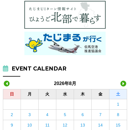
EVENT CALENDAR
2026年8月
日
月
火
水
木
金
土
1
2
3
4
5
6
7
8
9
10
11
12
13
14
15