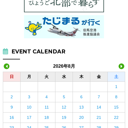
EVENT CALENDAR
2026年8月
日
月
火
水
木
金
土
1
2
3
4
5
6
7
8
9
10
11
12
13
14
15
16
17
18
19
20
21
22
23
24
25
26
27
28
29