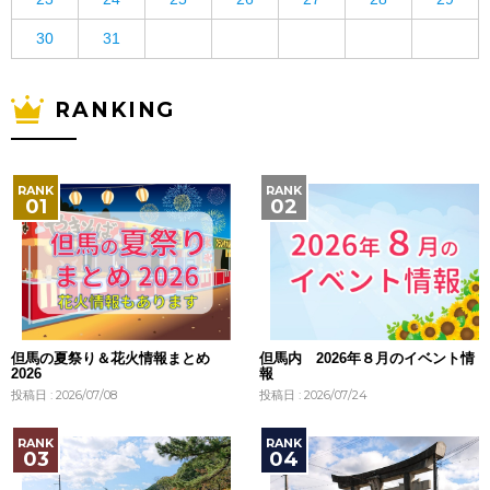
30
31
RANKING
但馬の夏祭り＆花火情報まとめ
但馬内 2026年８月のイベント情
2026
報
投稿日 : 2026/07/08
投稿日 : 2026/07/24