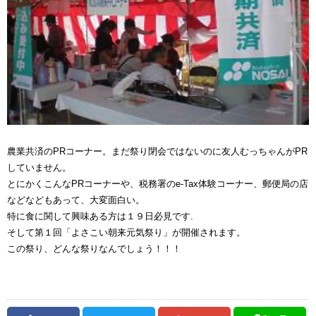
農業共済のPRコーナー。まだ祭り閉会ではないのに友人むっちゃんがPR
していません。
とにかくこんなPRコーナーや、税務署のe-Tax体験コーナー、郵便局の店
などなどもあって、大変面白い。
特に食に関して興味ある方は１９日必見です.
そして第１回「よさこい朝来元気祭り」が開催されます。
この祭り、どんな祭りなんでしょう！！！