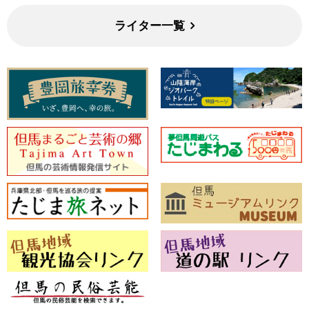
ライター一覧