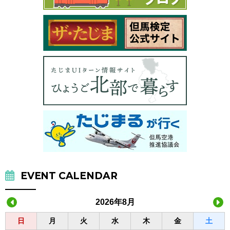
EVENT CALENDAR
2026年8月
日
月
火
水
木
金
土