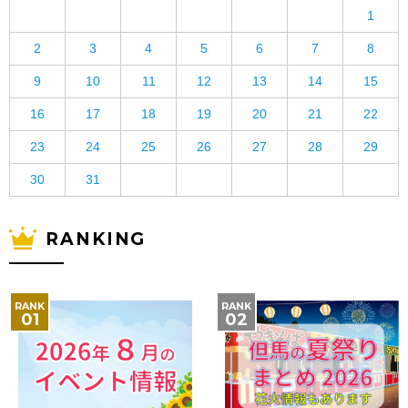
1
2
3
4
5
6
7
8
9
10
11
12
13
14
15
16
17
18
19
20
21
22
23
24
25
26
27
28
29
30
31
RANKING