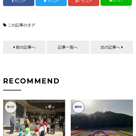
でシェア
でシェア
でシェア
でシェア
この記事のタグ
前の記事へ
記事一覧へ
次の記事へ
RECOMMEND
養父市
豊岡市