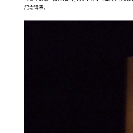
記念講演。