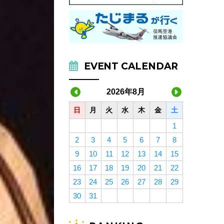
EVENT CALENDAR
2026年8月
日
月
火
水
木
金
土
1
2
3
4
5
6
7
8
9
10
11
12
13
14
15
16
17
18
19
20
21
22
23
24
25
26
27
28
29
30
31