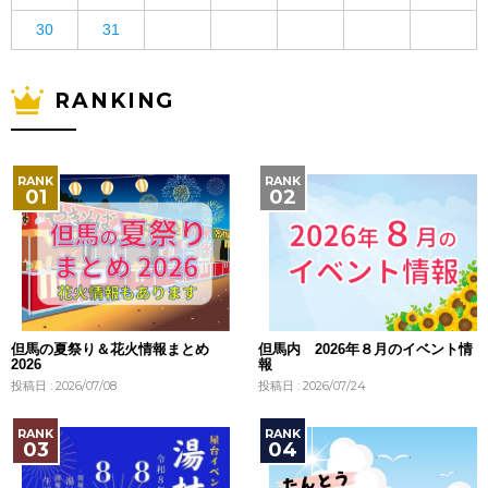
30
31
RANKING
但馬の夏祭り＆花火情報まとめ
但馬内 2026年８月のイベント情
2026
報
投稿日 : 2026/07/08
投稿日 : 2026/07/24