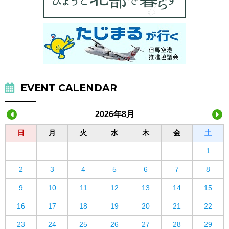
EVENT CALENDAR
2026年8月
日
月
火
水
木
金
土
1
2
3
4
5
6
7
8
9
10
11
12
13
14
15
16
17
18
19
20
21
22
23
24
25
26
27
28
29