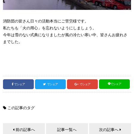
消防団の皆さん日々の活動本当にご苦労様です。
私たちも「火の用心」を忘れないようにしましょう。
今年は雪のない式典になりましたが風の冷たい寒い中、皆さんお疲れさ
までした。
でシェア
でシェア
でシェア
でシェア
この記事のタグ
前の記事へ
記事一覧へ
次の記事へ